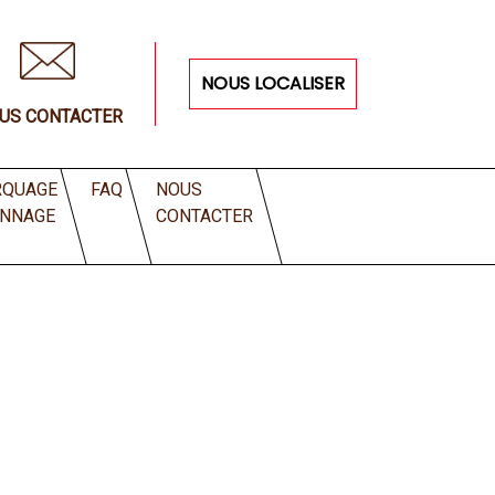
NOUS LOCALISER
US CONTACTER
QUAGE
FAQ
NOUS
ANNAGE
CONTACTER