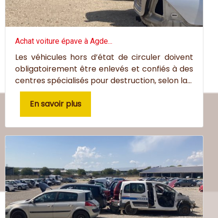
Achat voiture épave à Agde...
Les véhicules hors d’état de circuler doivent
obligatoirement être enlevés et confiés à des
centres spécialisés pour destruction, selon la...
En savoir plus