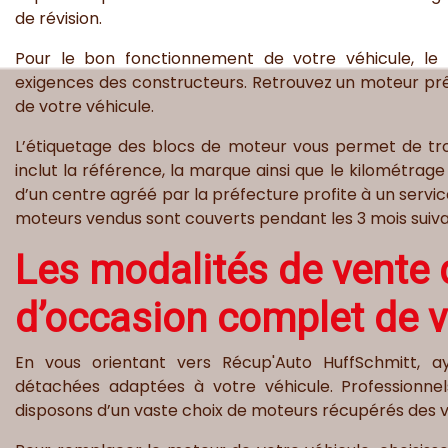
de révision.
Pour le bon fonctionnement de votre véhicule, le
exigences des constructeurs. Retrouvez un moteur prê
de votre véhicule.
L’étiquetage des blocs de moteur vous permet de tro
inclut la référence, la marque ainsi que le kilométrage 
d’un centre agréé par la préfecture profite à un servic
moteurs vendus sont couverts pendant les 3 mois suiva
Les modalités de vente
d’occasion complet de v
En vous orientant vers Récup'Auto HuffSchmitt, a
détachées adaptées à votre véhicule. Professionnel
disposons d’un vaste choix de moteurs récupérés des v