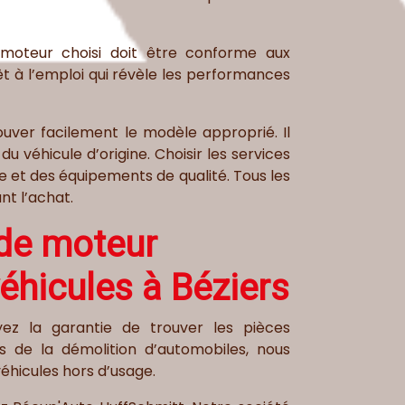
 moteur choisi doit être conforme aux
t à l’emploi qui révèle les performances
uver facilement le modèle approprié. Il
du véhicule d’origine. Choisir les services
e et des équipements de qualité. Tous les
nt l’achat.
 de moteur
éhicules à Béziers
yez la garantie de trouver les pièces
s de la démolition d’automobiles, nous
éhicules hors d’usage.