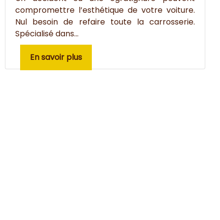
compromettre l’esthétique de votre voiture.
Nul besoin de refaire toute la carrosserie.
Spécialisé dans...
En savoir plus