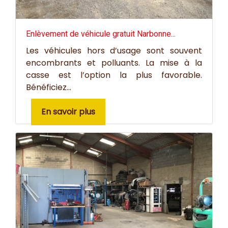
Enlèvement de véhicule gratuit Narbonne...
Les véhicules hors d’usage sont souvent
encombrants et polluants. La mise à la
casse est l’option la plus favorable.
Bénéficiez...
En savoir plus