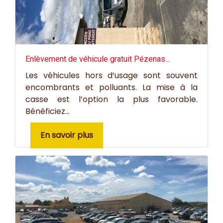
Enlèvement de véhicule gratuit Pézenas...
Les véhicules hors d’usage sont souvent
encombrants et polluants. La mise à la
casse est l’option la plus favorable.
Bénéficiez...
En savoir plus