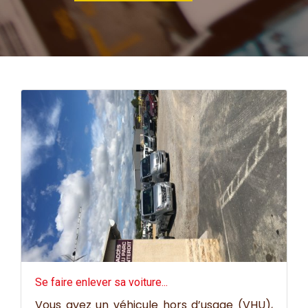
Se faire enlever sa voiture...
Vous avez un véhicule hors d’usage (VHU),