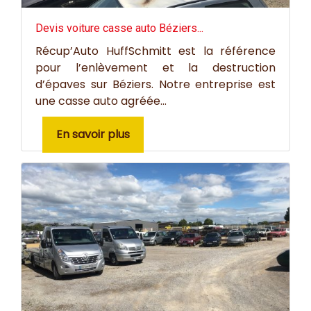
Devis voiture casse auto Béziers...
Récup’Auto HuffSchmitt est la référence
pour l’enlèvement et la destruction
d’épaves sur Béziers. Notre entreprise est
une casse auto agréée...
En savoir plus