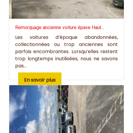
Remorquage ancienne voiture épave Haut...
Les voitures d’époque abandonnées,
collectionnées ou trop anciennes sont
parfois encombrantes. Lorsqu’elles restent
trop longtemps inutilisées, nous ne savons
pas...
En savoir plus