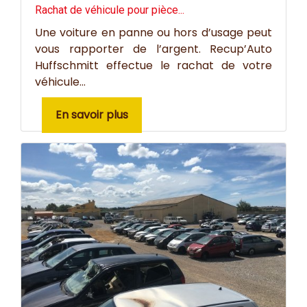
Rachat de véhicule pour pièce...
Une voiture en panne ou hors d’usage peut
vous rapporter de l’argent. Recup’Auto
Huffschmitt effectue le rachat de votre
véhicule...
En savoir plus