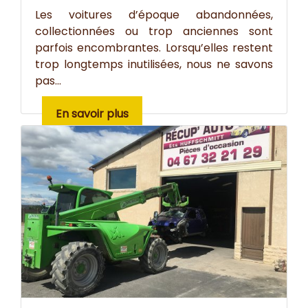
Les voitures d’époque abandonnées,
collectionnées ou trop anciennes sont
parfois encombrantes. Lorsqu’elles restent
trop longtemps inutilisées, nous ne savons
pas...
En savoir plus