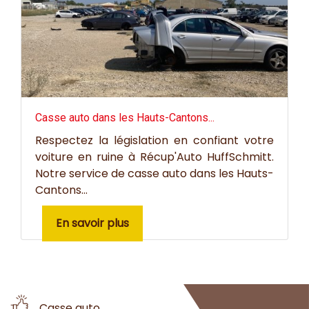
Casse auto dans les Hauts-Cantons...
Respectez la législation en confiant votre
voiture en ruine à Récup'Auto HuffSchmitt.
Notre service de casse auto dans les Hauts-
Cantons...
En savoir plus
Casse auto