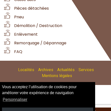
Pièces détachées
Pneu
Démolition / Destruction
Enlèvement
Remorquage / Dépannage
FAQ
Localités
Archives
Actualités
Services
Mentions légales
Vous acceptez l’utilisation de cookies pour
améliorer votre expérience de navigation
Personnaliser