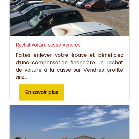
Rachat voiture casse Vendres
Faites enlever votre épave et bénéficiez
d’une compensation financière. Le rachat
de voiture à la casse sur Vendres profite
aux...
En savoir plus