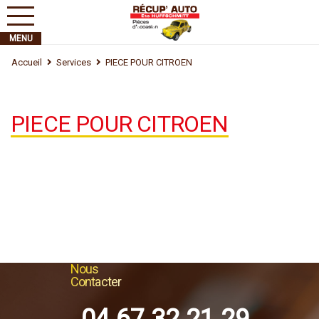
Accueil
Services
PIECE POUR CITROEN
PIECE POUR CITROEN
Nous
Contacter