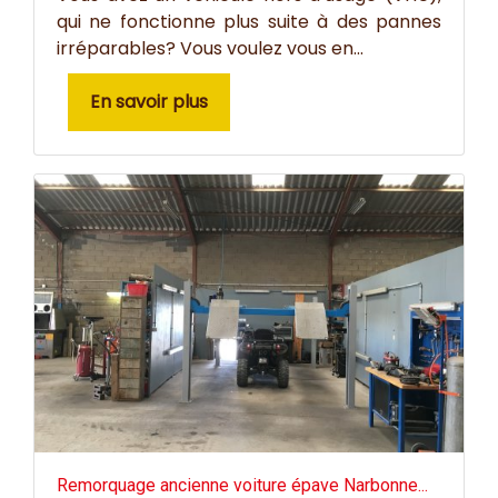
qui ne fonctionne plus suite à des pannes
irréparables? Vous voulez vous en...
En savoir plus
Remorquage ancienne voiture épave Narbonne...