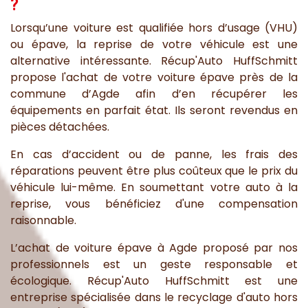
?
Lorsqu’une voiture est qualifiée hors d’usage (VHU)
ou épave, la reprise de votre véhicule est une
alternative intéressante. Récup'Auto HuffSchmitt
propose l'achat de votre voiture épave près de la
commune d’Agde afin d’en récupérer les
équipements en parfait état. Ils seront revendus en
pièces détachées.
En cas d’accident ou de panne, les frais des
réparations peuvent être plus coûteux que le prix du
véhicule lui-même. En soumettant votre auto à la
reprise, vous bénéficiez d'une compensation
raisonnable.
L’achat de voiture épave à Agde proposé par nos
professionnels est un geste responsable et
écologique. Récup'Auto HuffSchmitt est une
entreprise spécialisée dans le recyclage d'auto hors