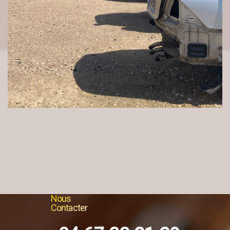
Nous
Contacter