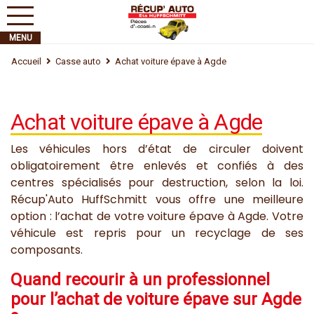
Accueil
Casse auto
Achat voiture épave à Agde
Achat voiture épave à Agde
Les véhicules hors d’état de circuler doivent
obligatoirement être enlevés et confiés à des
centres spécialisés pour destruction, selon la loi.
Récup'Auto HuffSchmitt vous offre une meilleure
option : l’achat de votre voiture épave à Agde. Votre
véhicule est repris pour un recyclage de ses
composants.
Quand recourir à un professionnel
pour l’achat de voiture épave sur Agde