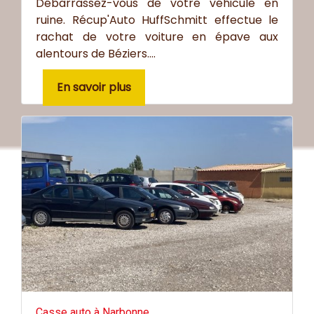
Débarrassez-vous de votre véhicule en
ruine. Récup'Auto HuffSchmitt effectue le
rachat de votre voiture en épave aux
alentours de Béziers....
En savoir plus
Casse auto à Narbonne