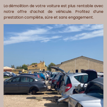
La démolition de votre voiture est plus rentable avec
notre offre d’achat de véhicule. Profitez d’une
prestation complète, sûre et sans engagement.