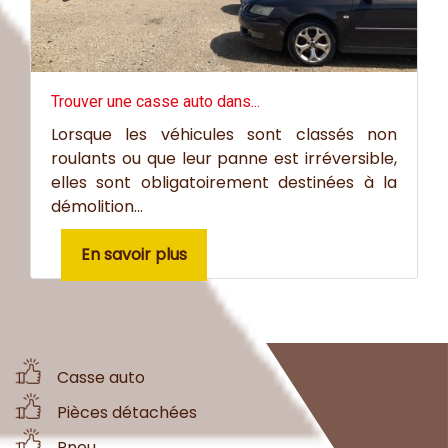
Trouver une casse auto dans...
Lorsque les véhicules sont classés non
roulants ou que leur panne est irréversible,
elles sont obligatoirement destinées à la
démolition...
En savoir plus
Casse auto
Pièces détachées
Pneu