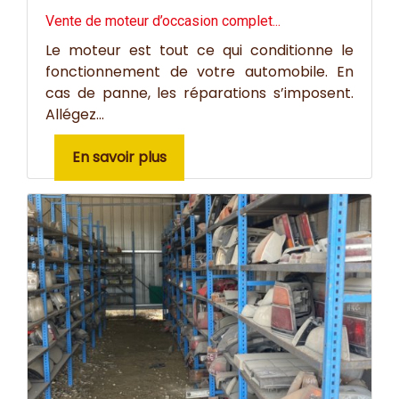
Vente de moteur d’occasion complet...
Le moteur est tout ce qui conditionne le
fonctionnement de votre automobile. En
cas de panne, les réparations s’imposent.
Allégez...
En savoir plus