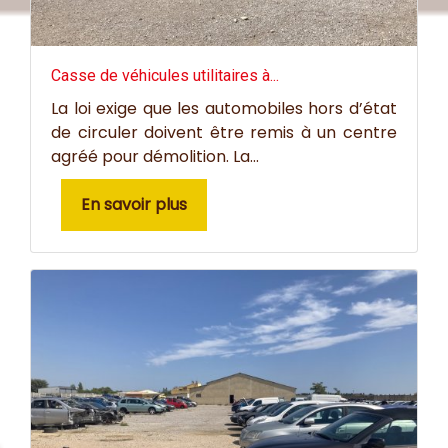
Casse de véhicules utilitaires à...
La loi exige que les automobiles hors d’état
de circuler doivent être remis à un centre
agréé pour démolition. La...
En savoir plus