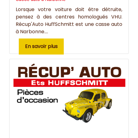
Lorsque votre voiture doit être détruite,
pensez à des centres homologués VHU.
Récup'Auto HuffSchmitt est une casse auto
à Narbonne....
En savoir plus