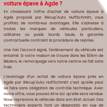
voiture épave à Agde ?
En choisissant l'offre d’achat de voiture épave à
Agde proposé par Récup'Auto HuffSchmitt, vous
profitez de nombreux avantages. Elle s'adresse à
toutes les marques de véhicules particuliers,
utilitaires ou poids lourds. Seule, la garantie
contractuelle contraint la procédure de reprise.
Une fois l'accord signé, l'enlèvement du véhicule est
entamé. Si votre maison se trouve dans les 50km de
Béziers, le remorquage vers notre centre se fait sans
frais.
L’avantage d’un achat de voiture épave près en
Agde par Récup'Auto HuffSchmitt c’est qu’elle peut
se faire sans obligation de contrôle technique. Avec
notre offre, vous pouvez être sûr qu’elle sera vendue.
Nous reprenons le véhicule dans son état actuel. Des
techniciens experts font un diagnostic en vue de