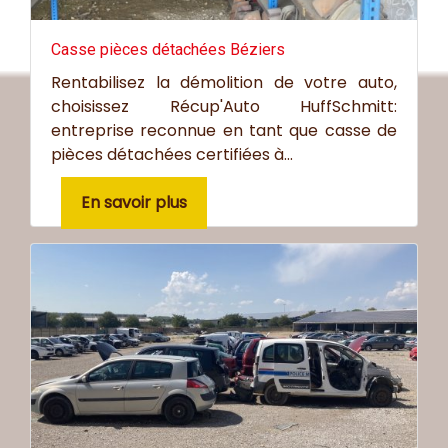
Casse pièces détachées Béziers
Rentabilisez la démolition de votre auto,
choisissez Récup'Auto HuffSchmitt:
entreprise reconnue en tant que casse de
pièces détachées certifiées à...
En savoir plus