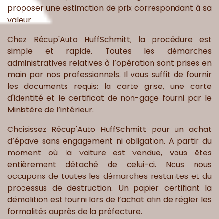
proposer une estimation de prix correspondant à sa
valeur.
Chez Récup'Auto HuffSchmitt, la procédure est
simple et rapide. Toutes les démarches
administratives relatives à l’opération sont prises en
main par nos professionnels. Il vous suffit de fournir
les documents requis: la carte grise, une carte
d'identité et le certificat de non-gage fourni par le
Ministère de l’intérieur.
Choisissez Récup'Auto HuffSchmitt pour un achat
d’épave sans engagement ni obligation. A partir du
moment où la voiture est vendue, vous êtes
entièrement détaché de celui-ci. Nous nous
occupons de toutes les démarches restantes et du
processus de destruction. Un papier certifiant la
démolition est fourni lors de l’achat afin de régler les
formalités auprès de la préfecture.